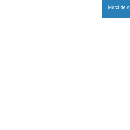
Merci de n