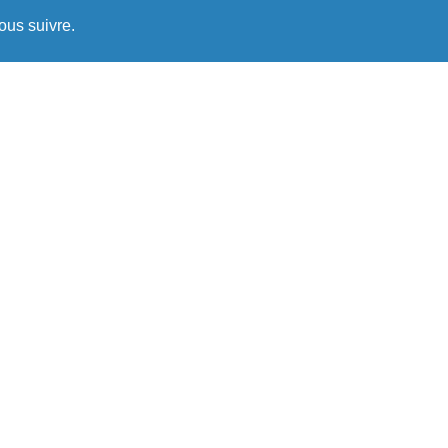
ous suivre.